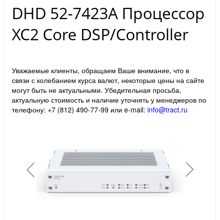
DHD 52-7423A Процессор
XC2 Core DSP/Controller
Уважаемые клиенты, обращаем Ваше внимание, что в
связи с колебанием курса валют, некоторые цены на сайте
могут быть не актуальными. Убедительная просьба,
актуальную стоимость и наличие уточнять у менеджеров по
телефону: +7 (812) 490-77-99 или e-mail:
info@tract.ru