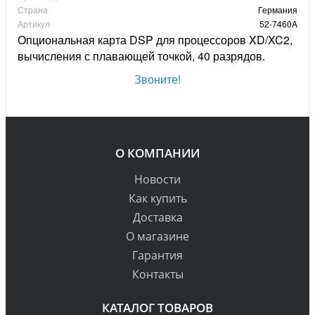
Страна
Германия
Артикул
52-7460A
Опциональная карта DSP для процессоров XD/XC2,
вычисления с плавающей точкой, 40 разрядов.
Звоните!
О КОМПАНИИ
Новости
Как купить
Доставка
О магазине
Гарантия
Контакты
КАТАЛОГ ТОВАРОВ