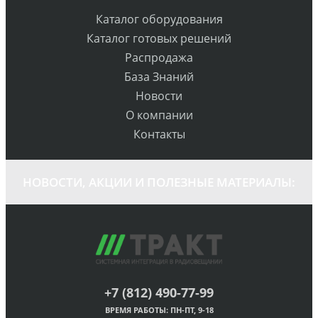
Каталог оборудования
Каталог готовых решений
Распродажа
База Знаний
Новости
О компании
Контакты
НОВОСТИ, АКЦИИ И ПОЛЕЗНЫЕ МАТЕРИАЛЫ:
+7 (812) 490-77-99
ВРЕМЯ РАБОТЫ: ПН-ПТ, 9-18