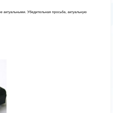
не актуальными. Убедительная просьба, актуальную