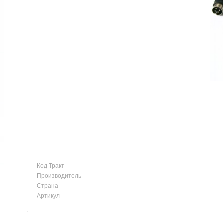
Код Тракт
Производитель
Страна
Артикул