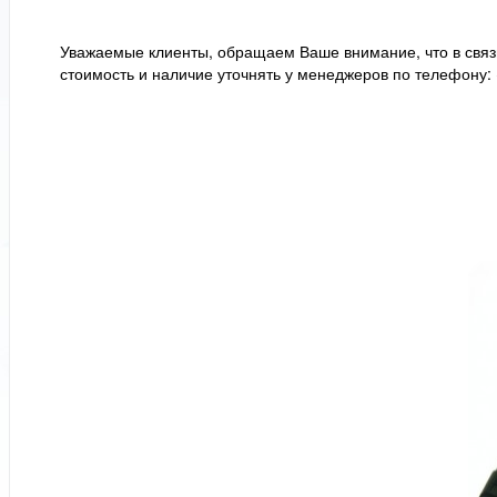
Уважаемые клиенты, обращаем Ваше внимание, что в связи
стоимость и наличие уточнять у менеджеров по телефону: +