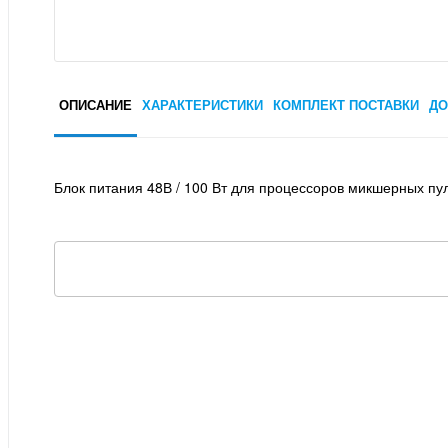
ОПИСАНИЕ
ХАРАКТЕРИСТИКИ
КОМПЛЕКТ ПОСТАВКИ
ДО
Блок питания 48В / 100 Вт для процессоров микшерных пу