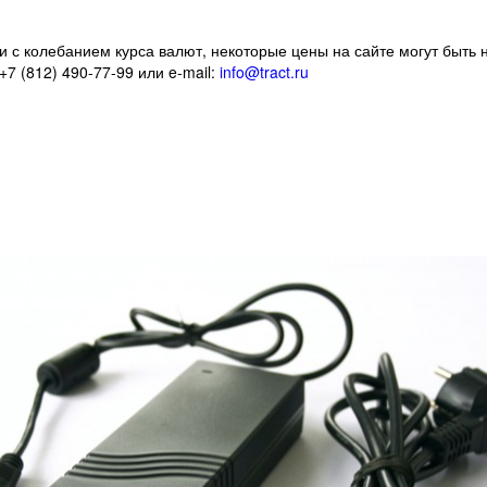
 с колебанием курса валют, некоторые цены на сайте могут быть 
7 (812) 490-77-99 или e-mail:
info@tract.ru