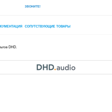
ЗВОНИТЕ!
КУМЕНТАЦИЯ
СОПУТСТВУЮЩИЕ ТОВАРЫ
льтов DHD.