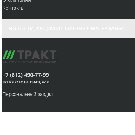
Контакты
НОВОСТИ, АКЦИИ И ПОЛЕЗНЫЕ МАТЕРИАЛЫ:
+7 (812) 490-77-99
ВРЕМЯ РАБОТЫ: ПН-ПТ, 9-18
Персональный раздел
© ЗАО «Трактъ», 1998-2023 Все права защищены.