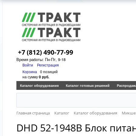
+7 (812) 490-77-99
Время работы: Пн-Пт, 9-18
Войти
Регистрация
Корзина
0 позиций
на сумму
0 руб.
Каталог оборудования
Каталог готовых решений
Распродаж
Главная страница
Каталог
Каталог оборудования
Микше
DHD 52-1948B Блок питан