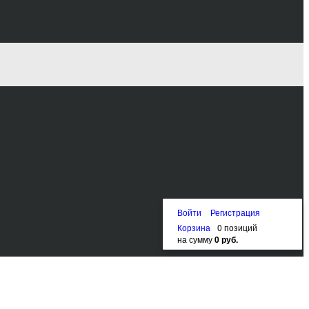
Войти
Регистрация
Корзина
0 позиций
на сумму
0 руб.
Наверх