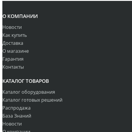
О КОМПАНИИ
Новости
Как купить
Доставка
О магазине
Гарантия
Контакты
КАТАЛОГ ТОВАРОВ
Каталог оборудования
Каталог готовых решений
Распродажа
База Знаний
Новости
О компании