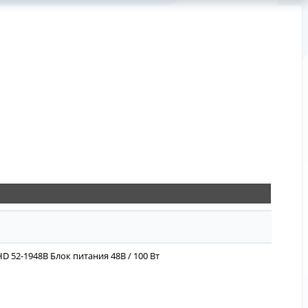
D 52-1948B Блок питания 48В / 100 Вт