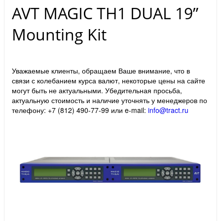
AVT MAGIC TH1 DUAL 19”
Mounting Kit
Уважаемые клиенты, обращаем Ваше внимание, что в
связи с колебанием курса валют, некоторые цены на сайте
могут быть не актуальными. Убедительная просьба,
актуальную стоимость и наличие уточнять у менеджеров по
телефону: +7 (812) 490-77-99 или e-mail:
info@tract.ru