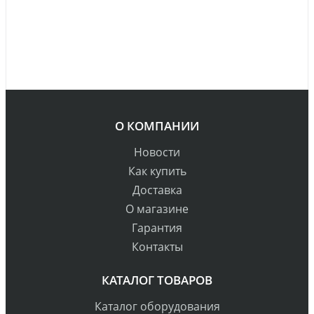
О КОМПАНИИ
Новости
Как купить
Доставка
О магазине
Гарантия
Контакты
КАТАЛОГ ТОВАРОВ
Каталог оборудования