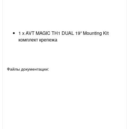
1 х AVT MAGIC TH1 DUAL 19” Mounting Kit
комплект крепежа
Файлы документации: