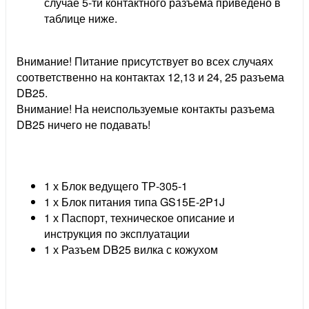
случае 5-ти контактного разъёма приведено в
таблице ниже.
Внимание! Питание присутствует во всех случаях
соответственно на контактах 12,13 и 24, 25 разъема
DB25.
Внимание! На неиспользуемые контакты разъема
DB25 ничего не подавать!
1 х Блок ведущего ТР-305-1
1 х Блок питания типа GS15E-2P1J
1 х Паспорт, техническое описание и
инструкция по эксплуатации
1 х Разъем DB25 вилка с кожухом