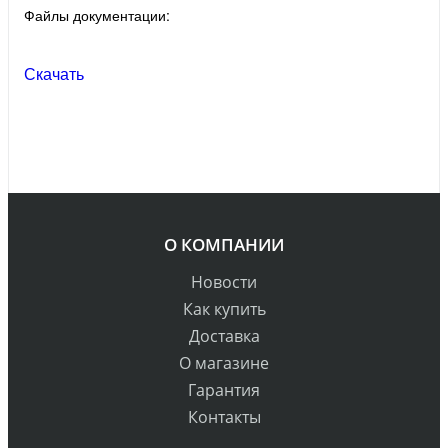
Файлы документации:
Скачать
О КОМПАНИИ
Новости
Как купить
Доставка
О магазине
Гарантия
Контакты