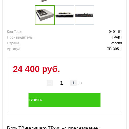
Код Тракт
0401-01
Производитель
ТРАКТ
Страна
Россия
Артикул
TR-305-1
24 400 руб.
шт
КУПИТЬ
Блок ТВ-ведущего ТР-305-1 предназначен: