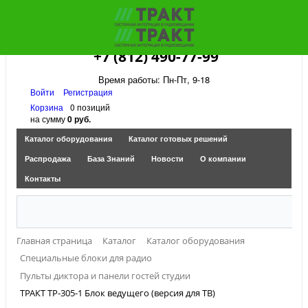
+7 (812) 490-77-99
Время работы: Пн-Пт, 9-18
Войти
Регистрация
Корзина
0 позиций
на сумму
0 руб.
Каталог оборудования
Каталог готовых решений
Распродажа
База Знаний
Новости
О компании
Контакты
Главная страница
Каталог
Каталог оборудования
Специальные блоки для радио
Пульты диктора и панели гостей студии
ТРАКТ ТР-305-1 Блок ведущего (версия для ТВ)