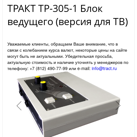
ТРАКТ ТР-305-1 Блок
ведущего (версия для ТВ)
Уважаемые клиенты, обращаем Ваше внимание, что в
связи с колебанием курса валют, некоторые цены на сайте
могут быть не актуальными. Убедительная просьба,
актуальную стоимость и наличие уточнять у менеджеров по
телефону: +7 (812) 490-77-99 или e-mail:
info@tract.ru