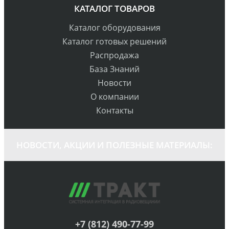
КАТАЛОГ ТОВАРОВ
Каталог оборудования
Каталог готовых решений
Распродажа
База Знаний
Новости
О компании
Контакты
НОВОСТИ, АКЦИИ И ПОЛЕЗНЫЕ МАТЕРИАЛЫ:
+7 (812) 490-77-99