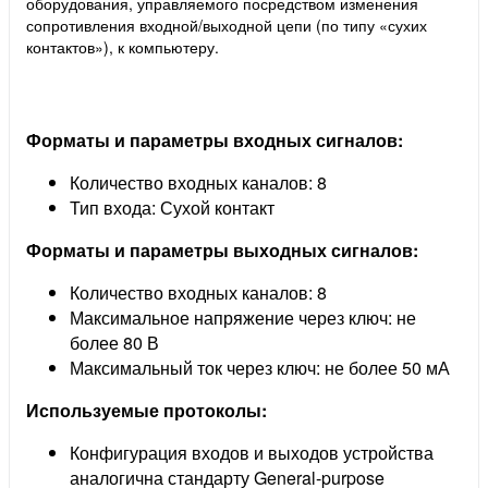
оборудования, управляемого посредством изменения
сопротивления входной/выходной цепи (по типу «сухих
контактов»), к компьютеру.
Форматы и параметры входных сигналов:
Количество входных каналов: 8
Тип входа: Сухой контакт
Форматы и параметры выходных сигналов:
Количество входных каналов: 8
Максимальное напряжение через ключ: не
более 80 В
Максимальный ток через ключ: не более 50 мА
Используемые протоколы:
Конфигурация входов и выходов устройства
аналогична стандарту General-purpose