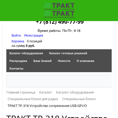
+7 (812) 490-77-99
Время работы: Пн-Пт, 9-18
Войти
Регистрация
Корзина
0 позиций
на сумму
0 руб.
Каталог оборудования
Каталог готовых решений
Распродажа
База Знаний
Новости
О компании
Контакты
Главная страница
Каталог
Каталог оборудования
Специальные блоки для радио
Специальные блоки
ТРАКТ ТР-318 Устройство сопряжения USB-GPI/O