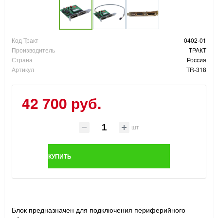
Код Тракт
0402-01
Производитель
ТРАКТ
Страна
Россия
Артикул
TR-318
42 700 руб.
шт
КУПИТЬ
Блок предназначен для подключения периферийного