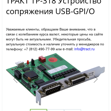
ТРАКТ ТР-318 Устройство
сопряжения USB-GPI/O
Уважаемые клиенты, обращаем Ваше внимание, что в
связи с колебанием курса валют, некоторые цены на сайте
могут быть не актуальными. Убедительная просьба,
актуальную стоимость и наличие уточнять у менеджеров по
телефону: +7 (812) 490-77-99 или e-mail:
info@tract.ru