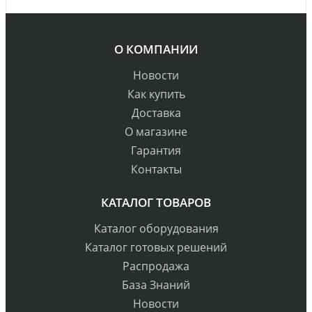
О КОМПАНИИ
Новости
Как купить
Доставка
О магазине
Гарантия
Контакты
КАТАЛОГ ТОВАРОВ
Каталог оборудования
Каталог готовых решений
Распродажа
База Знаний
Новости