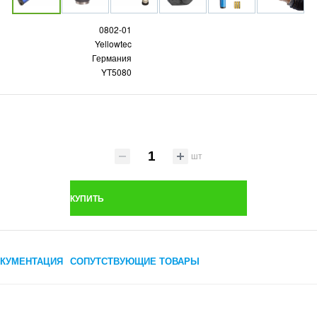
0802-01
Yellowtec
Германия
YT5080
шт
КУПИТЬ
КУМЕНТАЦИЯ
СОПУТСТВУЮЩИЕ ТОВАРЫ