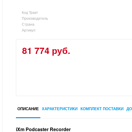
Код Тракт
Производитель
Страна
Артикул
81 774 руб.
ОПИСАНИЕ
ХАРАКТЕРИСТИКИ
КОМПЛЕКТ ПОСТАВКИ
ДО
iXm Podcaster Recorder