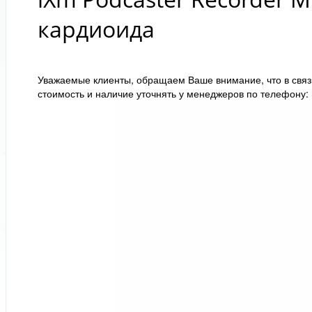
кардиоида
Уважаемые клиенты, обращаем Ваше внимание, что в связи
стоимость и наличие уточнять у менеджеров по телефону: +