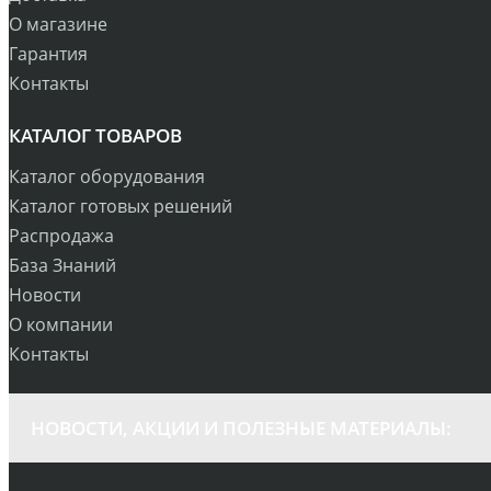
О магазине
Гарантия
Контакты
КАТАЛОГ ТОВАРОВ
Каталог оборудования
Каталог готовых решений
Распродажа
База Знаний
Новости
О компании
Контакты
НОВОСТИ, АКЦИИ И ПОЛЕЗНЫЕ МАТЕРИАЛЫ: