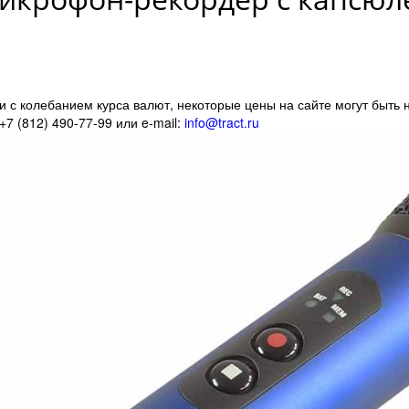
 с колебанием курса валют, некоторые цены на сайте могут быть 
7 (812) 490-77-99 или e-mail:
info@tract.ru