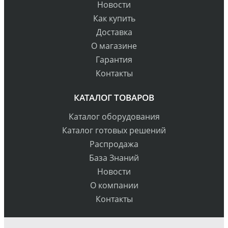
Новости
Как купить
Доставка
О магазине
Гарантия
Контакты
КАТАЛОГ ТОВАРОВ
Каталог оборудования
Каталог готовых решений
Распродажа
База Знаний
Новости
О компании
Контакты