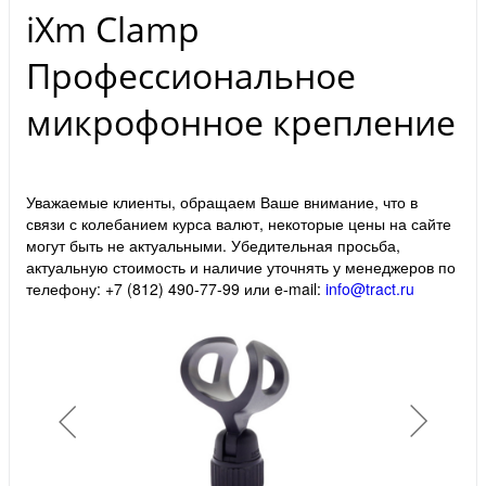
iXm Clamp
Профессиональное
микрофонное крепление
Уважаемые клиенты, обращаем Ваше внимание, что в
связи с колебанием курса валют, некоторые цены на сайте
могут быть не актуальными. Убедительная просьба,
актуальную стоимость и наличие уточнять у менеджеров по
телефону: +7 (812) 490-77-99 или e-mail:
info@tract.ru