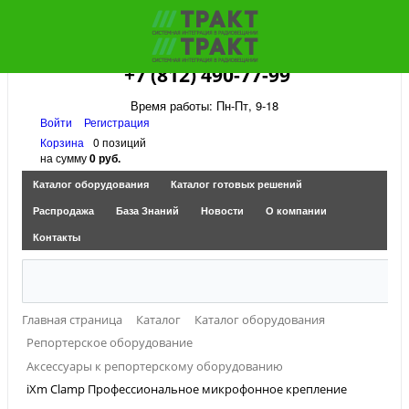
+7 (812) 490-77-99
Время работы: Пн-Пт, 9-18
Войти
Регистрация
Корзина
0 позиций
на сумму
0 руб.
Каталог оборудования
Каталог готовых решений
Распродажа
База Знаний
Новости
О компании
Контакты
Главная страница
Каталог
Каталог оборудования
Репортерское оборудование
Аксессуары к репортерскому оборудованию
iXm Clamp Профессиональное микрофонное крепление