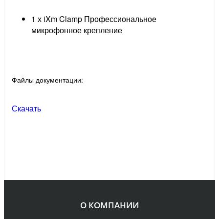
1 х iXm Clamp Профессиональное
микрофонное крепление
Файлы документации:
Скачать
О КОМПАНИИ