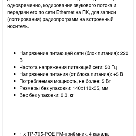
одновременно, кодирования звукового потока и
передачи его по сети Ethernet на ПК, для записи
(логгирования) радиопрограмм на встроенный
носитель.
Напряжение питающей сети (блок питания): 220
В
Частота напряжения питающей сети: 50 Гц
Напряжение питания (от блока питания): +5 В
Потребляемая мощность, не более: 5 Вт
Размеры без упаковки: 140х110х35, мм
Вес без упаковки: 0,3, кг
1 х ТР-705-POE FM-приёмник, 4 канала