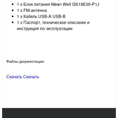
1 х Блок питания Mean Well GS18E05-P1J
1 х FM-антенна
1 х Кабель USB-A USB-B
1 х Паспорт, техническое описание и
инструкция по эксплуатации
Файлы документации:
Скачать
Скачать