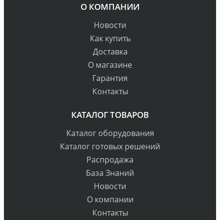
О КОМПАНИИ
Новости
Как купить
Доставка
О магазине
Гарантия
Контакты
КАТАЛОГ ТОВАРОВ
Каталог оборудования
Каталог готовых решений
Распродажа
База Знаний
Новости
О компании
Контакты