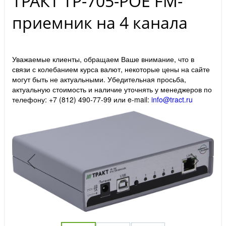
ТРАКТ ТР-705-POE FM-
приемник на 4 канала
Уважаемые клиенты, обращаем Ваше внимание, что в
связи с колебанием курса валют, некоторые цены на сайте
могут быть не актуальными. Убедительная просьба,
актуальную стоимость и наличие уточнять у менеджеров по
телефону: +7 (812) 490-77-99 или e-mail:
info@tract.ru