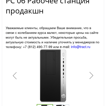
PC 06 Рабочее станция
продакшн
Уважаемые клиенты, обращаем Ваше внимание, что в
связи с колебанием курса валют, некоторые цены на сайте
могут быть не актуальными. Убедительная просьба,
актуальную стоимость и наличие уточнять у менеджеров по
телефону: +7 (812) 490-77-99 или e-mail:
info@tract.ru