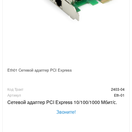
Eth01 Cетевой адаптер PCI Express
Код Тракт
2403-04
Артикул
Eth-01
Cетевой адаптер PCI Express 10/100/1000 Мбит/с.
Звоните!