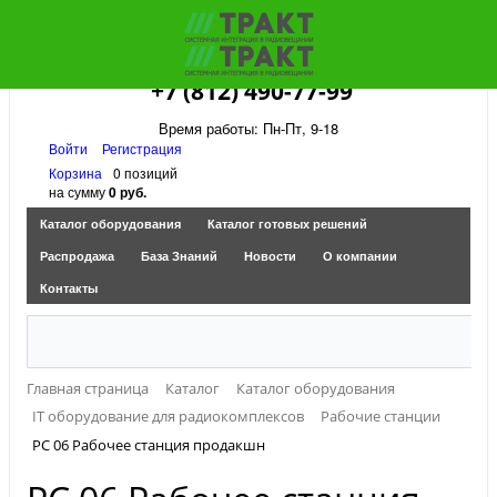
+7 (812) 490-77-99
Время работы: Пн-Пт, 9-18
Войти
Регистрация
Корзина
0 позиций
на сумму
0 руб.
Каталог оборудования
Каталог готовых решений
Распродажа
База Знаний
Новости
О компании
Контакты
Главная страница
Каталог
Каталог оборудования
IT оборудование для радиокомплексов
Рабочие станции
PC 06 Рабочее станция продакшн