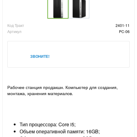
Код Тракт
2401-11
Артикул
PC-06
ЗВОНИТЕ!
Рабочее станция продакшн. Компьютер для создания,
монтажа, хранения материалов.
Тип процессора: Core i5;
Объем оперативной памяти: 16GB;