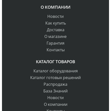
О КОМПАНИИ
Новости
Как купить
Доставка
О магазине
Гарантия
Контакты
КАТАЛОГ ТОВАРОВ
Каталог оборудования
Каталог готовых решений
Распродажа
База Знаний
Новости
О компании