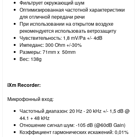
Фильтрует окружающий шум
Оптимизированная частотной характеристики
для отличной передачи речи
При использовании на открытом воздухе
рекомендуется использовать ветрозащиту
Чувствительность: 1,8 mV/Pa +/- 4dB
Импеданс: 300 Ohm +/-30%
Размеры: 71mm x 50mm
Вес: 138g
iXm Recorder:
Микрофонный вход:
Частотный диапазон: 20 Hz - 20 kHz +/- 1,5 dB @
44.1 + 48 kHz
Отношение сигнал шум: -105 dB (@60dB Gain)
Коэффициент гармонических искажений: 0,01%