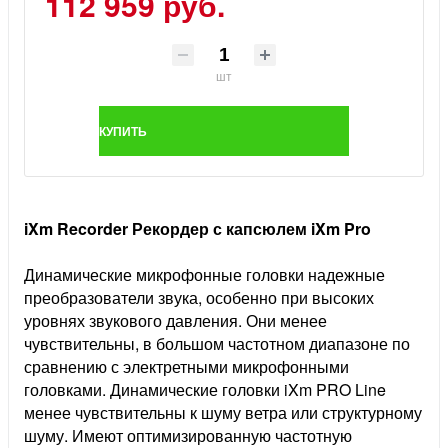
112 959 руб.
шт
КУПИТЬ
iXm Recorder Рекордер с капсюлем iXm Pro
Динамические микрофонные головки надежные
преобразователи звука, особенно при высоких
уровнях звукового давления. Они менее
чувствительны, в большом частотном диапазоне по
сравнению с электретными микрофонными
головками. Динамические головки iXm PRO Line
менее чувствительны к шуму ветра или структурному
шуму. Имеют оптимизированную частотную