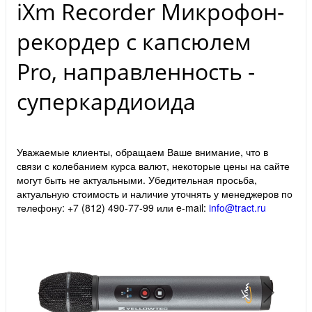
iXm Recorder Микрофон-
рекордер с капсюлем
Pro, направленность -
суперкардиоида
Уважаемые клиенты, обращаем Ваше внимание, что в
связи с колебанием курса валют, некоторые цены на сайте
могут быть не актуальными. Убедительная просьба,
актуальную стоимость и наличие уточнять у менеджеров по
телефону: +7 (812) 490-77-99 или e-mail:
info@tract.ru