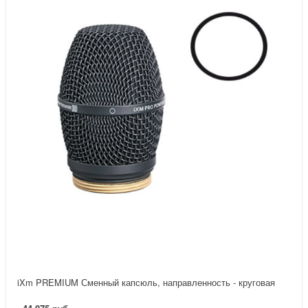
iXm PREMIUM Сменный капсюль, направленность - круговая