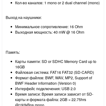
Кол-во каналов: 1 mono or 2 dual channel (mono)
Выход на наушники:
Минимальное сопротивление: 16 Ohm
Выходная мощность: 40 mW @ 16 Ohm
Память:
Карты памяти: SD or SDHC Memory Card up to
16GB
Файловая система: FAT16 FAT32 (SD-CARD)
Формат файлов: BWF, WAV, MP2, Support of
BWF Header information (Version 0)
Интерфейс подключения: USB 2.0
Время записи: Время записи зависит от SD-
карты и формата файла: 2GB = 22.75hrs
@192kBps mono