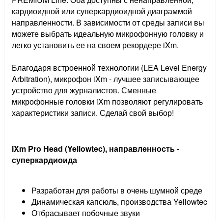
кардиоидной или суперкардиоидной диаграммой
направленности. В зависимости от среды записи вы
можете выбрать идеальную микрофонную головку и
легко установить ее на своем рекордере iXm.
Благодаря встроенной технологии (LEA Level Energy
Arbitration), микрофон iXm - лучшее записывающее
устройство для журналистов. Сменные
микрофонные головки iXm позволяют регулировать
характеристики записи. Сделай свой выбор!
iXm Pro Head (Yellowtec), направленность -
суперкардиоида
Разработан для работы в очень шумной среде
Динамическая капсюль, производства Yellowtec
Отбрасывает побочные звуки