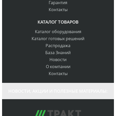
Гарантия
Контакты
КАТАЛОГ ТОВАРОВ
Каталог оборудования
Каталог готовых решений
Распродажа
База Знаний
Новости
О компании
Контакты
НОВОСТИ, АКЦИИ И ПОЛЕЗНЫЕ МАТЕРИАЛЫ: