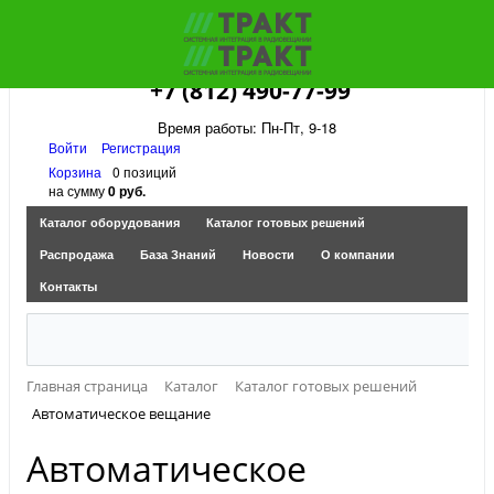
+7 (812) 490-77-99
Время работы: Пн-Пт, 9-18
Войти
Регистрация
Корзина
0 позиций
на сумму
0 руб.
Каталог оборудования
Каталог готовых решений
Распродажа
База Знаний
Новости
О компании
Контакты
Главная страница
Каталог
Каталог готовых решений
Автоматическое вещание
Автоматическое