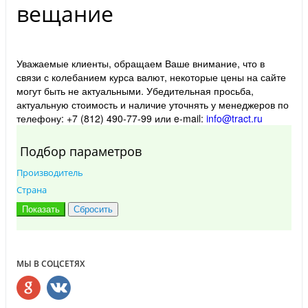
вещание
Уважаемые клиенты, обращаем Ваше внимание, что в
связи с колебанием курса валют, некоторые цены на сайте
могут быть не актуальными. Убедительная просьба,
актуальную стоимость и наличие уточнять у менеджеров по
телефону: +7 (812) 490-77-99 или e-mail:
info@tract.ru
Подбор параметров
Производитель
Страна
МЫ В СОЦСЕТЯХ