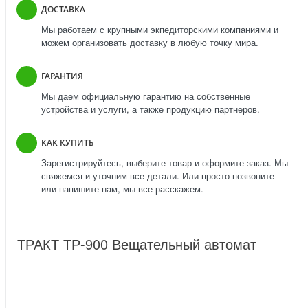
ДОСТАВКА
Мы работаем с крупными экпедиторскими компаниями и
можем организовать доставку в любую точку мира.
ГАРАНТИЯ
Мы даем официальную гарантию на собственные
устройства и услуги, а также продукцию партнеров.
КАК КУПИТЬ
Зарегистрируйтесь, выберите товар и оформите заказ. Мы
свяжемся и уточним все детали. Или просто позвоните
или напишите нам, мы все расскажем.
ТРАКТ ТР-900 Вещательный автомат