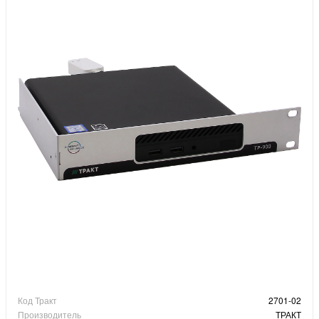
Код Тракт
2701-02
Производитель
ТРАКТ