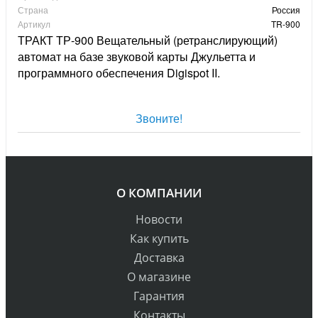
Страна
Россия
Артикул
TR-900
ТРАКТ ТР-900 Вещательный (ретранслирующий)
автомат на базе звуковой карты Джульетта и
программного обеспечения Digispot II.
Звоните!
О КОМПАНИИ
Новости
Как купить
Доставка
О магазине
Гарантия
Контакты