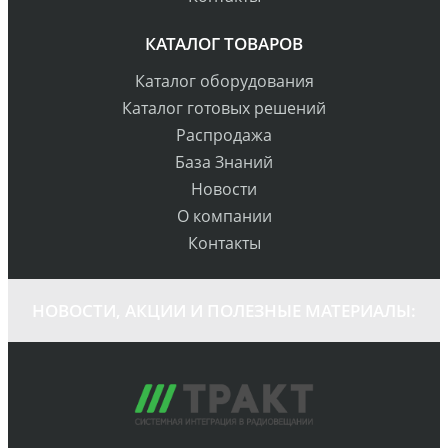
КАТАЛОГ ТОВАРОВ
Каталог оборудования
Каталог готовых решений
Распродажа
База Знаний
Новости
О компании
Контакты
НОВОСТИ, АКЦИИ И ПОЛЕЗНЫЕ МАТЕРИАЛЫ: